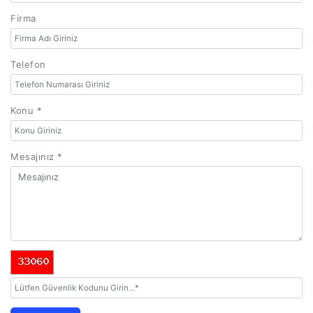
Firma
Telefon
Konu *
Mesajınız *