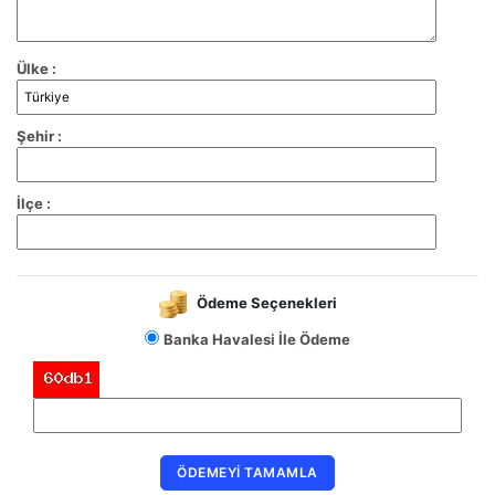
Ülke :
Şehir :
İlçe :
Ödeme Seçenekleri
Banka Havalesi İle Ödeme